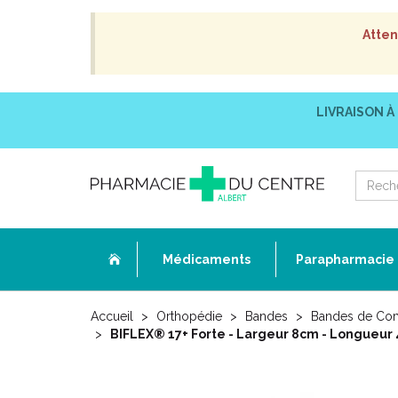
Atten
LIVRAISON À
Médicaments
Parapharmacie
Accueil
Orthopédie
Bandes
Bandes de Co
BIFLEX® 17+ Forte - Largeur 8cm - Longueur 4