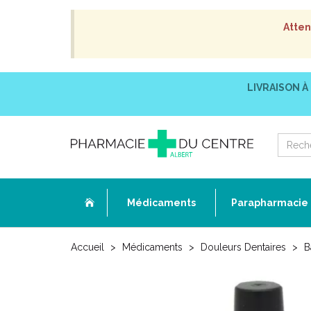
Atten
LIVRAISON À
Médicaments
Parapharmacie
Accueil
Médicaments
Douleurs Dentaires
B