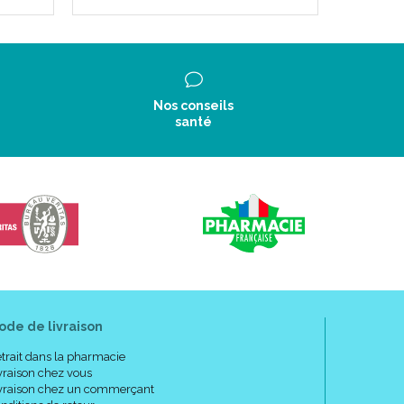
Nos conseils
santé
ode de livraison
trait dans la pharmacie
vraison chez vous
vraison chez un commerçant