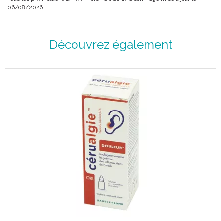
06/08/2026.
Découvrez également