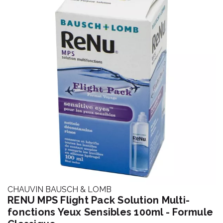
CHAUVIN BAUSCH & LOMB
RENU MPS Flight Pack Solution Multi-
fonctions Yeux Sensibles 100ml - Formule