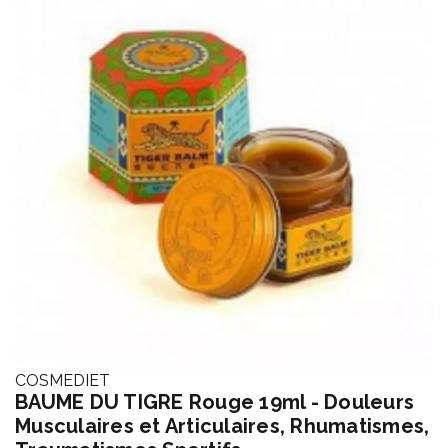
COSMEDIET
BAUME DU TIGRE Rouge 19ml - Douleurs
Musculaires et Articulaires, Rhumatismes,