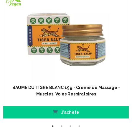
BAUME DU TIGRE BLANC 19g - Crème de Massage -
Muscles, Voies Respiratoires
J’achète