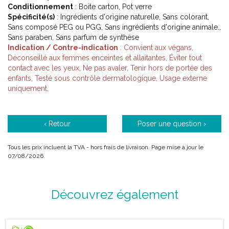
Conditionnement
: Boite carton, Pot verre
Spécificité(s)
: Ingrédients d'origine naturelle, Sans colorant,
Sans composé PEG ou PGG, Sans ingrédients d'origine animale.,
Sans paraben, Sans parfum de synthèse
Indication / Contre-indication
: Convient aux végans,
Déconseillé aux femmes enceintes et allaitantes, Éviter tout
contact avec les yeux, Ne pas avaler, Tenir hors de portée des
enfants, Testé sous contrôle dermatologique, Usage externe
uniquement.
‹ Retour
Poser une question ›
Tous les prix incluent la TVA - hors frais de livraison. Page mise à jour le
07/08/2026.
Découvrez également