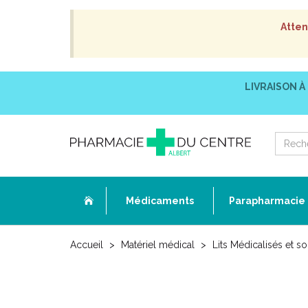
Atten
LIVRAISON À
Médicaments
Parapharmacie
Accueil
Matériel médical
Lits Médicalisés et 