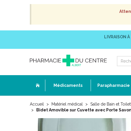
Atten
LIVRAISON À
Médicaments
Parapharmacie
Accueil
Matériel médical
Salle de Bain et Toilet
Bidet Amovible sur Cuvette avec Porte Savon