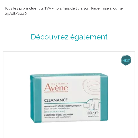
Tous les prix incluent la TVA - hors frais de livraison. Page mise à jour le
09/08/2026.
Découvrez également