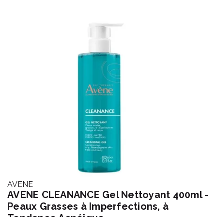
AVENE
AVENE CLEANANCE Gel Nettoyant 400ml -
Peaux Grasses à Imperfections, à