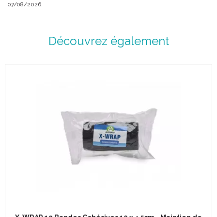
07/08/2026.
Découvrez également