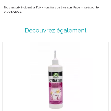
Tous les prix incluent la TVA - hors frais de livraison. Page mise à jour le
09/08/2026.
Découvrez également