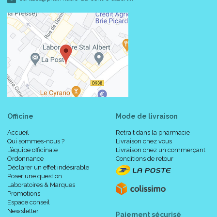
Officine
Mode de livraison
Accueil
Retrait dans la pharmacie
Qui sommes-nous ?
Livraison chez vous
L’équipe officinale
Livraison chez un commerçant
Ordonnance
Conditions de retour
Déclarer un effet indésirable
Poser une question
Laboratoires & Marques
Promotions
Espace conseil
Newsletter
Paiement sécurisé