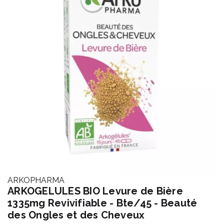
ARKOPHARMA
ARKOGELULES BIO Levure de Bière
1335mg Revivifiable - Bte/45 - Beauté
des Ongles et des Cheveux