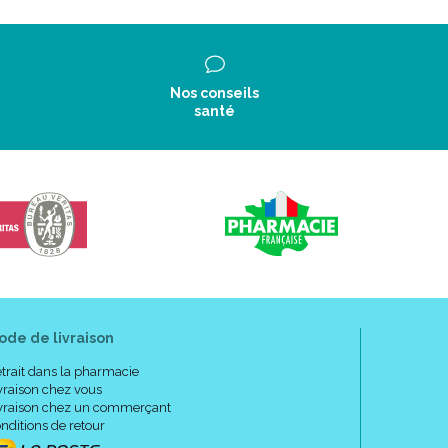
Nos conseils
santé
ode de livraison
trait dans la pharmacie
vraison chez vous
vraison chez un commerçant
nditions de retour