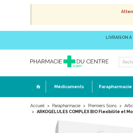
Atten
LIVRAISON À
Médicaments
Parapharmacie
Accueil
Parapharmacie
Premiers Soins
Arti
ARKOGELULES COMPLEX BIO Flexibilité et Mobi