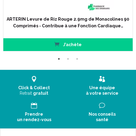
ARTERIN Levure de Riz Rouge 2.9mg de Monacolines 90
Comprimés - Contribue à une Fonction Cardiaque…
J’achète
Click & Collect
Une équipe
Retrait
gratuit
à votre service
Prendre
Nos conseils
un rendez-vous
santé