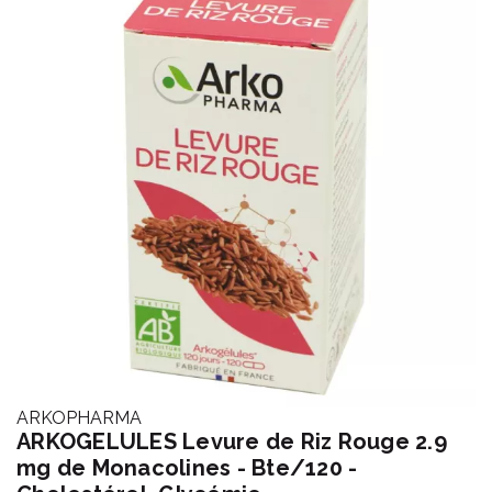
ARKOPHARMA
ARKOGELULES Levure de Riz Rouge 2.9
mg de Monacolines - Bte/120 -