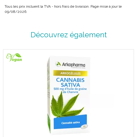
Tous les prix incluent la TVA - hors frais de livraison. Page mise à jour le
09/08/2026.
Découvrez également