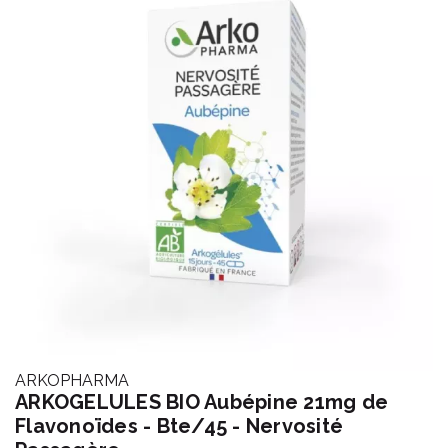
ARKOPHARMA
ARKOGELULES BIO Aubépine 21mg de
Flavonoïdes - Bte/45 - Nervosité