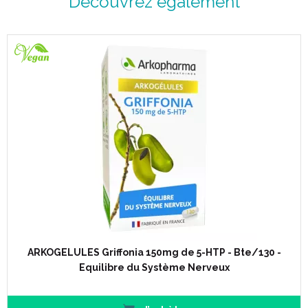
Découvrez également
ARKOGELULES Griffonia 150mg de 5-HTP - Bte/130 -
Equilibre du Système Nerveux