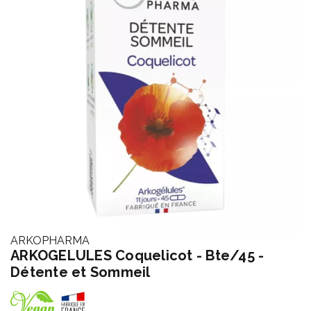
ARKOPHARMA
ARKOGELULES Coquelicot - Bte/45 -
Détente et Sommeil