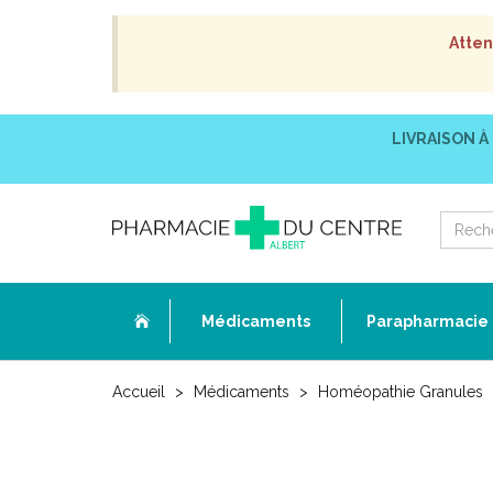
Atten
LIVRAISON À
Médicaments
Parapharmacie
Accueil
Médicaments
Homéopathie Granules