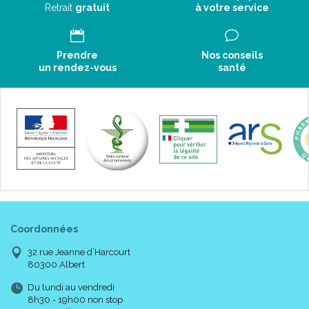
Retrait
gratuit
à votre service
Prendre
Nos conseils
un rendez-vous
santé
Coordonnées
32 rue Jeanne d’Harcourt
80300 Albert
Du lundi au vendredi
8h30 - 19h00 non stop