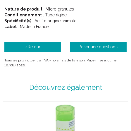
Nature de produit
: Micro granules
Conditionnement
: Tube rigide
Spécificité(s)
: Actif d'origine animale
Label
: Made in France
‹ Retour
Poser une question ›
Tous les prix incluent la TVA - hors frais de livraison. Page mise à jour le
10/08/2026.
Découvrez également