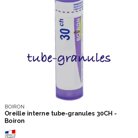
BOIRON
Oreille interne tube-granules 30CH -
Boiron