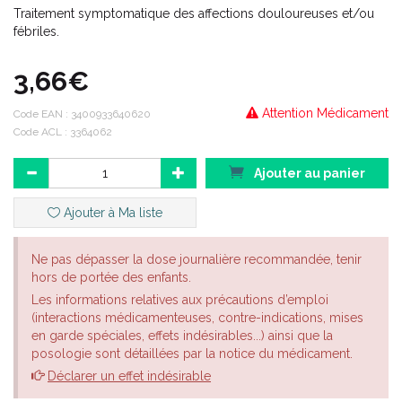
Traitement symptomatique des affections douloureuses et/ou
fébriles.
3,66€
Attention Médicament
Code EAN :
3400933640620
Code ACL : 3364062
Ajouter au panier
Ajouter à Ma liste
Ne pas dépasser la dose journalière recommandée, tenir
hors de portée des enfants.
Les informations relatives aux précautions d’emploi
(interactions médicamenteuses, contre-indications, mises
en garde spéciales, effets indésirables...) ainsi que la
posologie sont détaillées par la notice du médicament.
Déclarer un effet indésirable