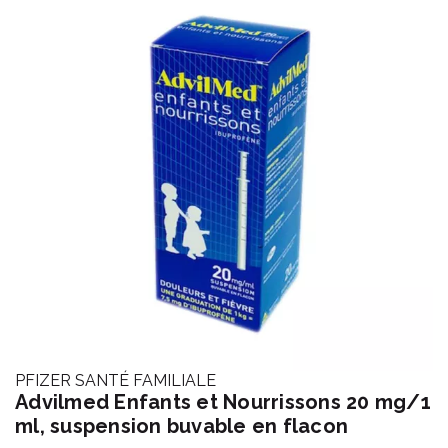
PFIZER SANTÉ FAMILIALE
Advilmed Enfants et Nourrissons 20 mg/1
ml, suspension buvable en flacon