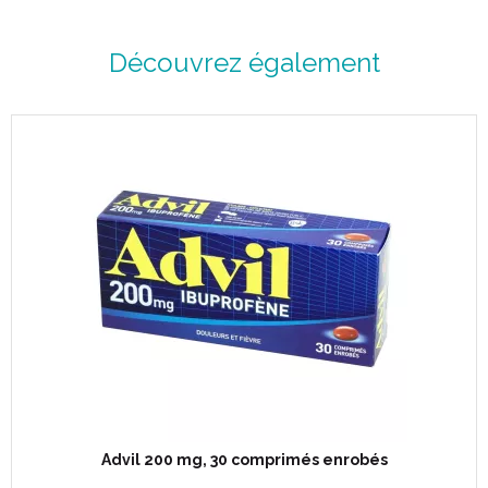
Découvrez également
Advil 200 mg, 30 comprimés enrobés