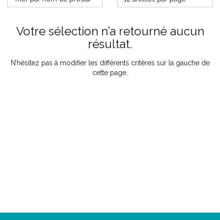
Votre sélection n’a retourné aucun
résultat.
N’hésitez pas à modifier les différents critères sur la gauche de
cette page.