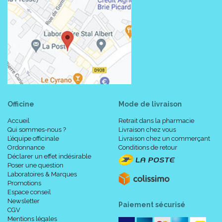
Officine
Mode de livraison
Accueil
Retrait dans la pharmacie
Qui sommes-nous ?
Livraison chez vous
L’équipe officinale
Livraison chez un commerçant
Ordonnance
Conditions de retour
Déclarer un effet indésirable
Poser une question
Laboratoires & Marques
Promotions
Espace conseil
Newsletter
Paiement sécurisé
CGV
Mentions légales