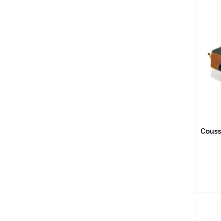
Couss