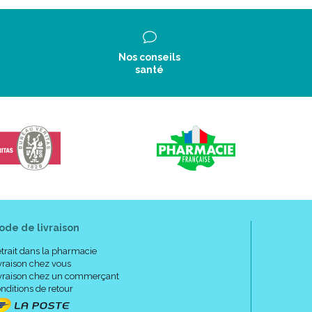
Nos conseils
santé
ode de livraison
trait dans la pharmacie
vraison chez vous
vraison chez un commerçant
nditions de retour