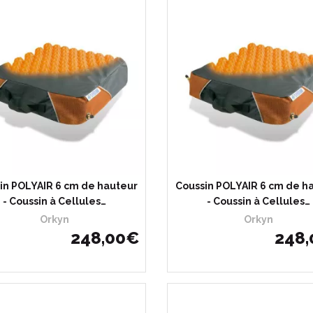
in POLYAIR 6 cm de hauteur
Coussin POLYAIR 6 cm de h
- Coussin à Cellules…
- Coussin à Cellules…
Orkyn
Orkyn
248
,
00
€
248
,