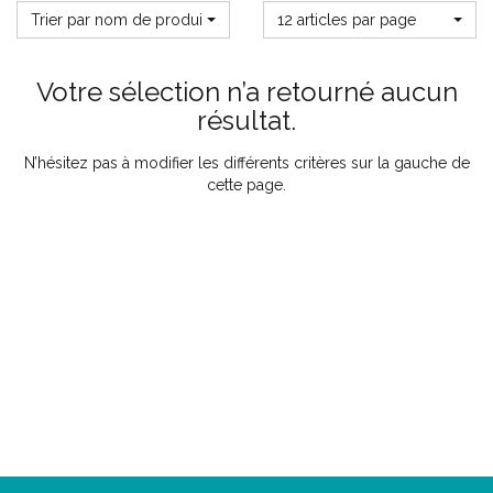
Trier par nom de produit
12 articles par page
Votre sélection n’a retourné aucun
résultat.
N’hésitez pas à modifier les différents critères sur la gauche de
cette page.