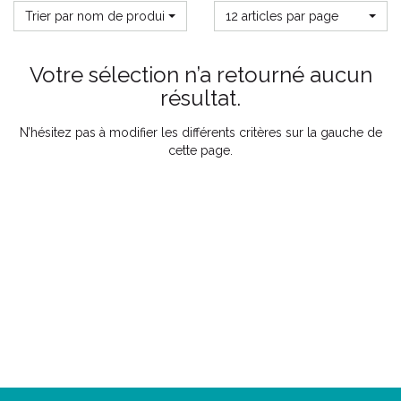
Trier par nom de produit
12 articles par page
Votre sélection n’a retourné aucun
résultat.
N’hésitez pas à modifier les différents critères sur la gauche de
cette page.