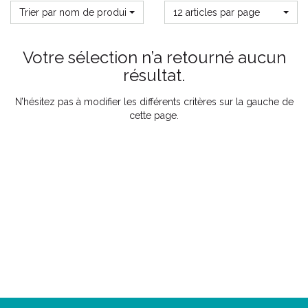
Trier par nom de produit
12 articles par page
Votre sélection n’a retourné aucun
résultat.
N’hésitez pas à modifier les différents critères sur la gauche de
cette page.