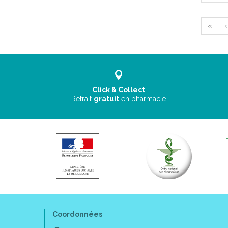
«
‹
Click & Collect
Retrait
gratuit
en pharmacie
Coordonnées