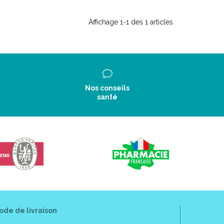
Affichage 1-1 des 1 articles
Nos conseils
santé
ode de livraison