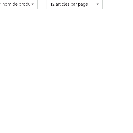
ar nom de produit
12 articles par page