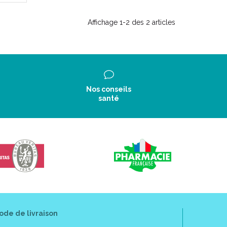
Affichage 1-2 des 2 articles
Nos conseils
santé
ode de livraison