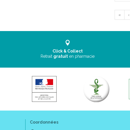
«
‹
Click & Collect
Retrait
gratuit
en pharmacie
Coordonnées