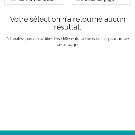
Votre sélection n’a retourné aucun
résultat.
N’hésitez pas à modifier les différents critères sur la gauche de
cette page.