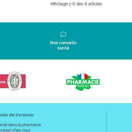
Affichage 1-6 des 6 articles
Nos conseils
santé
ode de livraison
trait dans la pharmacie
vraison chez vous