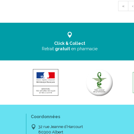
«
‹
Click & Collect
Retrait
gratuit
en pharmacie
Coordonnées
32 rue Jeanne d’Harcourt
80300 Albert