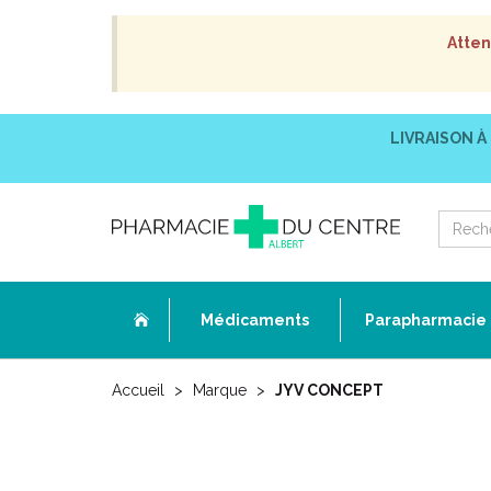
Atten
LIVRAISON À
Médicaments
Parapharmacie
Accueil
Marque
JYV CONCEPT