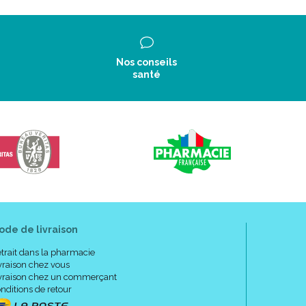
Nos conseils
santé
ode de livraison
trait dans la pharmacie
vraison chez vous
vraison chez un commerçant
nditions de retour