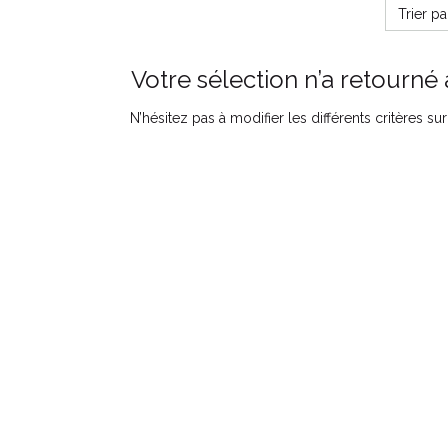
Trier p
Votre sélection n’a retourné 
N’hésitez pas à modifier les différents critères s