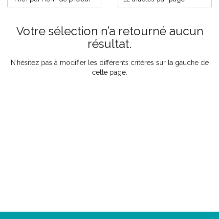
Votre sélection n’a retourné aucun
résultat.
N’hésitez pas à modifier les différents critères sur la gauche de
cette page.