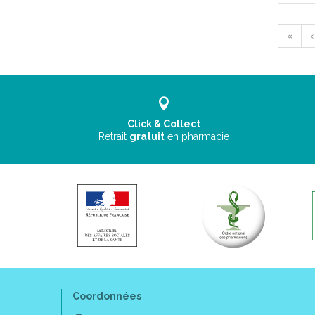
«
‹
Click & Collect
Retrait
gratuit
en pharmacie
Coordonnées