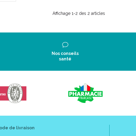
Affichage 1-2 des 2 articles
Nos conseils
santé
ode de livraison