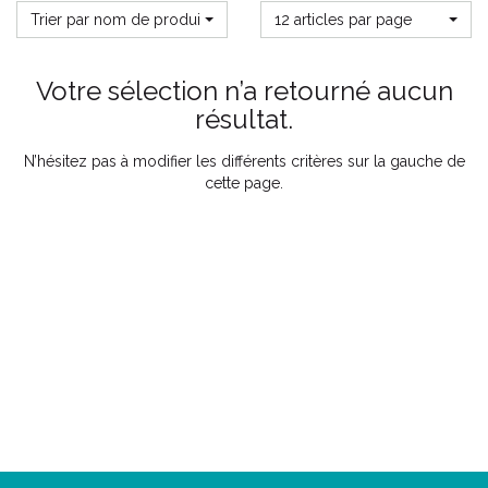
Trier par nom de produit
12 articles par page
Votre sélection n’a retourné aucun
résultat.
N’hésitez pas à modifier les différents critères sur la gauche de
cette page.