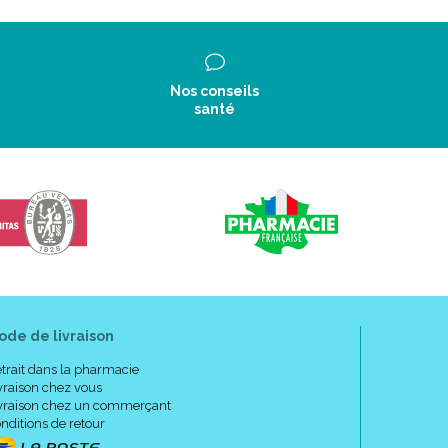
Nos conseils
santé
ode de livraison
trait dans la pharmacie
vraison chez vous
vraison chez un commerçant
nditions de retour