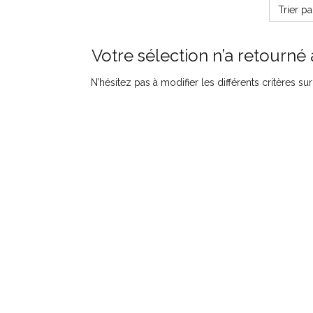
Trier p
Votre sélection n’a retourné 
N’hésitez pas à modifier les différents critères s