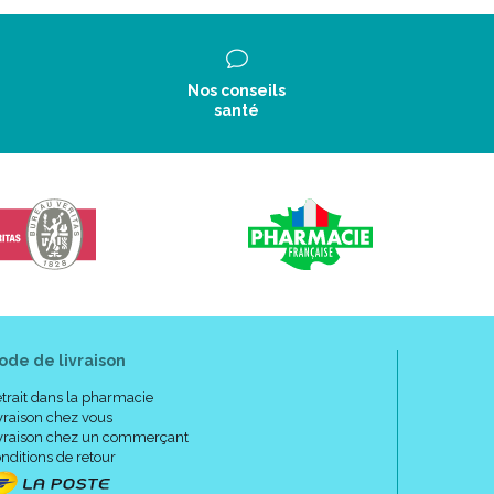
Nos conseils
santé
ode de livraison
trait dans la pharmacie
vraison chez vous
vraison chez un commerçant
nditions de retour