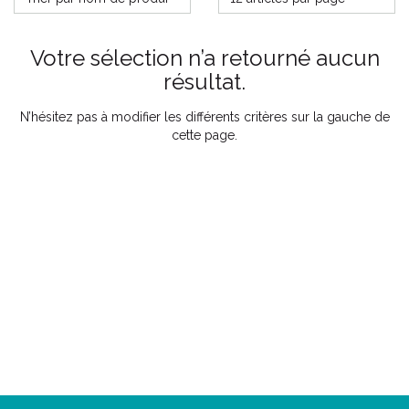
Votre sélection n’a retourné aucun
résultat.
N’hésitez pas à modifier les différents critères sur la gauche de
cette page.