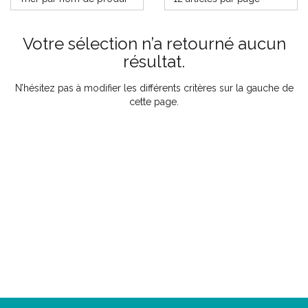
Votre sélection n’a retourné aucun
résultat.
N’hésitez pas à modifier les différents critères sur la gauche de
cette page.