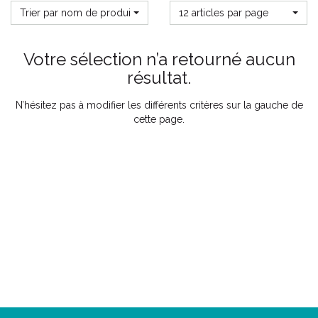
Trier par nom de produit
12 articles par page
Votre sélection n’a retourné aucun
résultat.
N’hésitez pas à modifier les différents critères sur la gauche de
cette page.