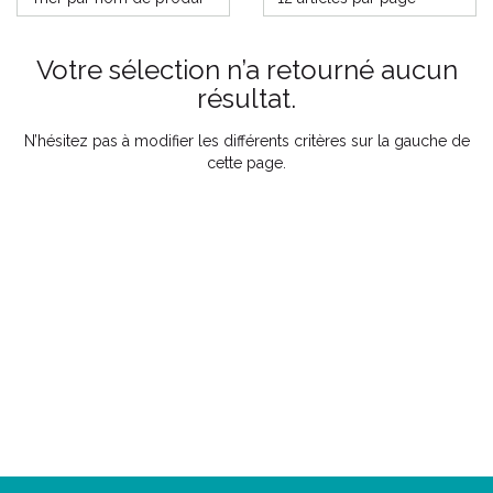
Votre sélection n’a retourné aucun
résultat.
N’hésitez pas à modifier les différents critères sur la gauche de
cette page.