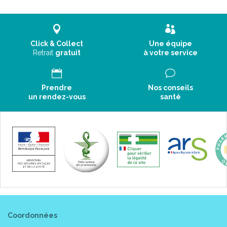
Click & Collect
Une équipe
Retrait
gratuit
à votre service
Prendre
Nos conseils
un rendez-vous
santé
Coordonnées