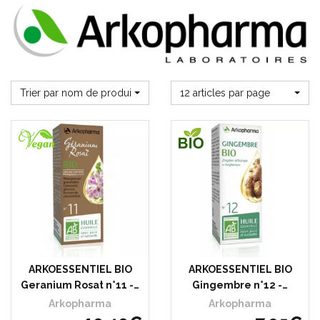
Trier par nom de produit
12 articles par page
ARKOESSENTIEL BIO
ARKOESSENTIEL BIO
Geranium Rosat n°11 -…
Gingembre n°12 -…
Arkopharma
Arkopharma