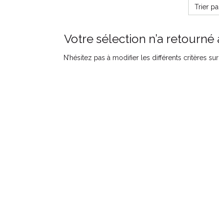
Trier p
Votre sélection n’a retourné 
N’hésitez pas à modifier les différents critères s