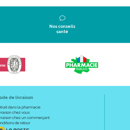
Nos conseils
santé
ode de livraison
trait dans la pharmacie
vraison chez vous
vraison chez un commerçant
nditions de retour