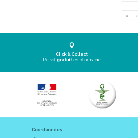
«
‹
Click & Collect
Retrait
gratuit
en pharmacie
Coordonnées