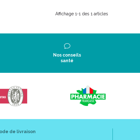
Affichage 1-1 des 1 articles
Nos conseils
santé
ode de livraison