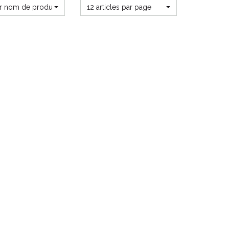
ar nom de produit
12 articles par page