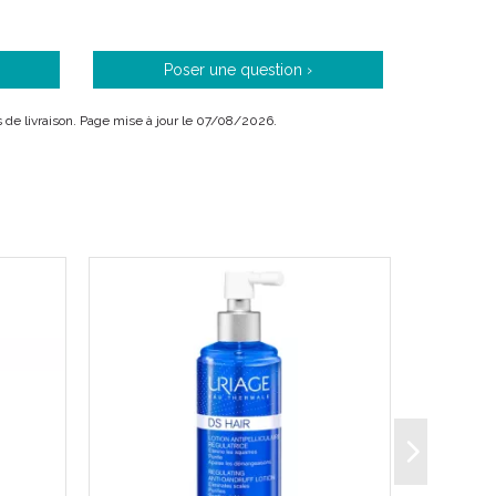
Poser une question ›
is de livraison. Page mise à jour le 07/08/2026.