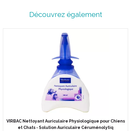
Découvrez également
VIRBAC Nettoyant Auriculaire Physiologique pour Chiens
et Chats - Solution Auriculaire Céruménolytiq