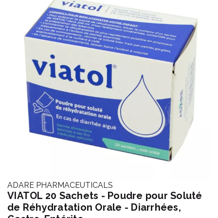
ADARE PHARMACEUTICALS
VIATOL 20 Sachets - Poudre pour Soluté
de Réhydratation Orale - Diarrhées,