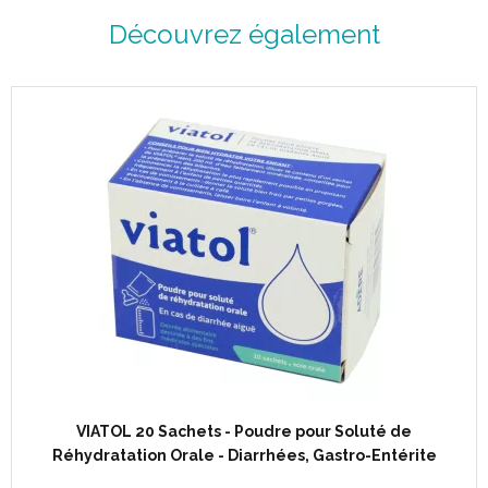
Découvrez également
VIATOL 20 Sachets - Poudre pour Soluté de
Réhydratation Orale - Diarrhées, Gastro-Entérite