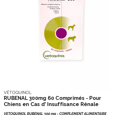
VÉTOQUINOL
RUBENAL 300mg 60 Comprimés - Pour
Chiens en Cas d' Insuffisance Rénale
VETOQUINOL RUBENAL 300 mg - COMPLEMENT ALIMENTAIRE