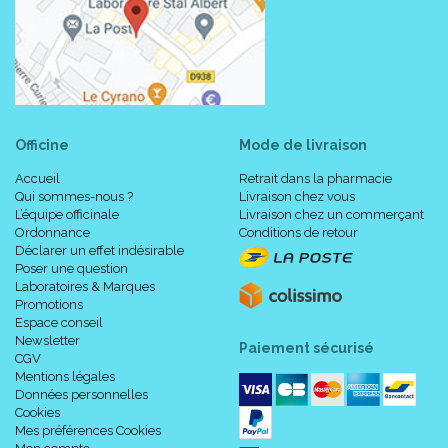
Officine
Mode de livraison
Accueil
Retrait dans la pharmacie
Qui sommes-nous ?
Livraison chez vous
L’équipe officinale
Livraison chez un commerçant
Ordonnance
Conditions de retour
Déclarer un effet indésirable
Poser une question
Laboratoires & Marques
Promotions
Espace conseil
Newsletter
Paiement sécurisé
CGV
Mentions légales
Données personnelles
Cookies
Mes préférences Cookies