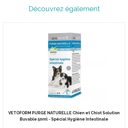
Découvrez également
VETOFORM PURGE NATURELLE Chien et Chiot Solution
Buvable 50ml - Spécial Hygiène Intestinale