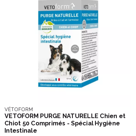
VÉTOFORM
VETOFORM PURGE NATURELLE Chien et
Chiot 50 Comprimés - Spécial Hygiène
Intestinale