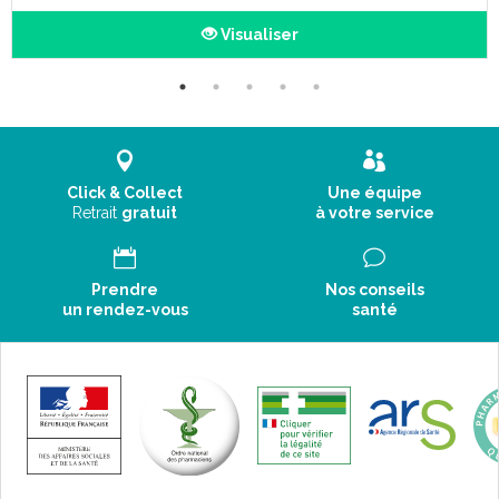
Visualiser
Click & Collect
Une équipe
Retrait
gratuit
à votre service
Prendre
Nos conseils
un rendez-vous
santé