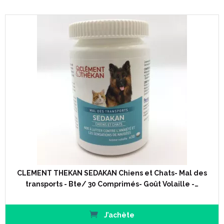
CLEMENT THEKAN SEDAKAN Chiens et Chats- Mal des
transports - Bte/ 30 Comprimés- Goût Volaille -…
J’achète