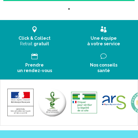
Click & Collect
Une équipe
Retrait
gratuit
à votre service
Prendre
Nos conseils
un rendez-vous
santé