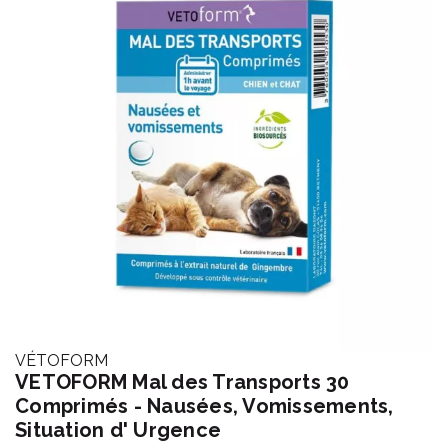
VÉTOFORM
VETOFORM Mal des Transports 30
Comprimés - Nausées, Vomissements,
Situation d' Urgence